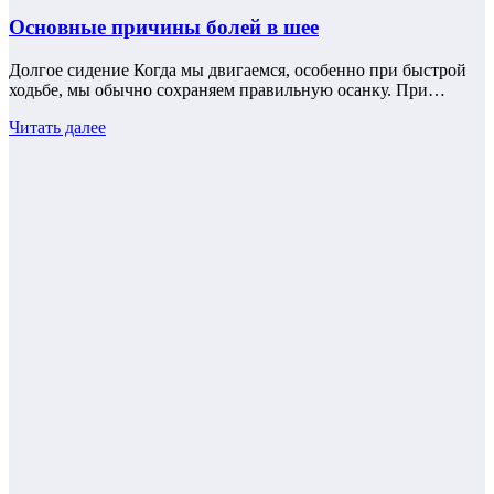
Основные причины болей в шее
Долгое сидение Когда мы двигаемся, особенно при быстрой
ходьбе, мы обычно сохраняем правильную осанку. При…
Читать далее