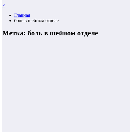
×
Главная
боль в шейном отделе
Метка: боль в шейном отделе