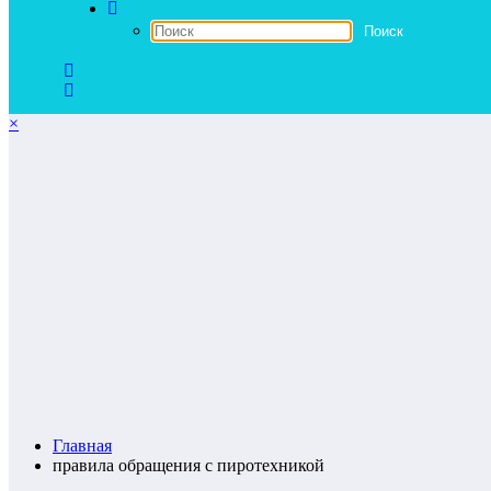
×
Главная
правила обращения с пиротехникой