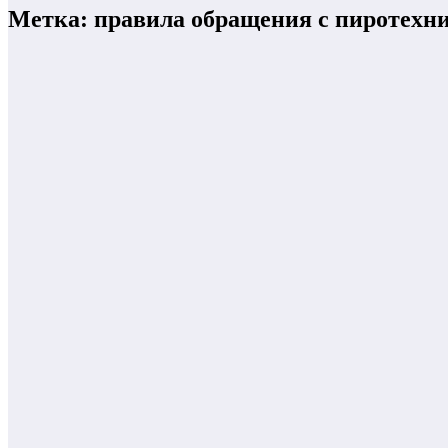
Метка: правила обращения с пиротехн