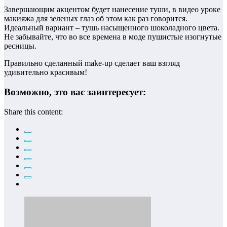
Завершающим акцентом будет нанесение туши, в видео уроке
макияжа для зеленых глаз об этом как раз говорится.
Идеальный вариант – тушь насыщенного шоколадного цвета.
Не забывайте, что во все времена в моде пушистые изогнутые
ресницы.
Правильно сделанный make-up сделает ваш взгляд
удивительно красивым!
Возможно, это вас заинтересует:
Share this content: