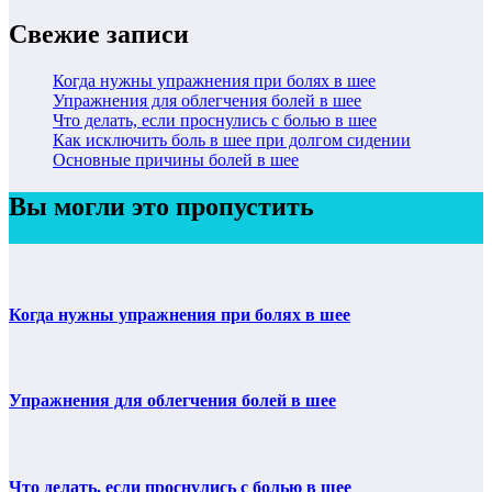
Свежие записи
Когда нужны упражнения при болях в шее
Упражнения для облегчения болей в шее
Что делать, если проснулись с болью в шее
Как исключить боль в шее при долгом сидении
Основные причины болей в шее
Вы могли это пропустить
Когда нужны упражнения при болях в шее
Упражнения для облегчения болей в шее
Что делать, если проснулись с болью в шее