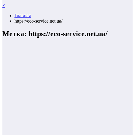
×
Главная
https://eco-service.net.ua/
Метка: https://eco-service.net.ua/