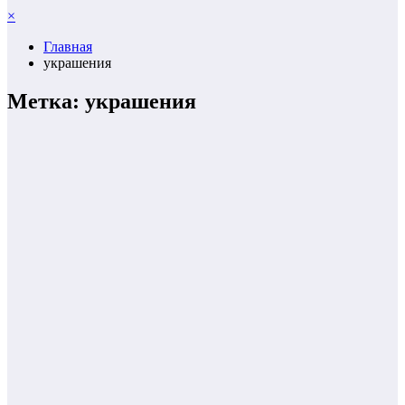
×
Главная
украшения
Метка: украшения