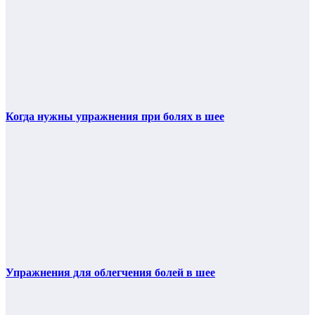
Когда нужны упражнения при болях в шее
Упражнения для облегчения болей в шее