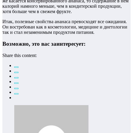
же касается консервированного ананаса, то содержание в нём
калорий намного меньше, чем в кондитерской продукции,
хотя больше чем в свежем фрукте.
Итак, полезные свойства ананаса превосходят все ожидания.
Он востребован как в косметологии, медицине и диетологии
так и стал незаменимым продуктом питания.
Возможно, это вас заинтересует:
Share this content: