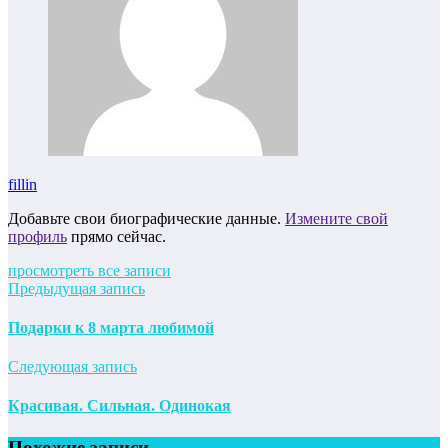
fillin
Добавьте свои биографические данные.
Измените свой
профиль
прямо сейчас.
просмотреть все записи
Предыдущая запись
Подарки к 8 марта любимой
Следующая запись
Красивая. Сильная. Одинокая
Похожие записи