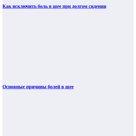
Как исключить боль в шее при долгом сидении
Основные причины болей в шее