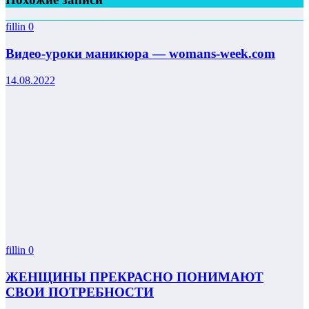
fillin
0
Видео-уроки маникюра — womans-week.com
14.08.2022
fillin
0
ЖЕНЩИНЫ ПРЕКРАСНО ПОНИМАЮТ
СВОИ ПОТРЕБНОСТИ