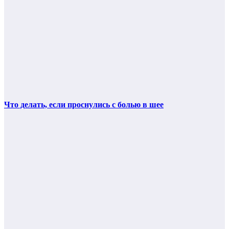
Что делать, если проснулись с болью в шее