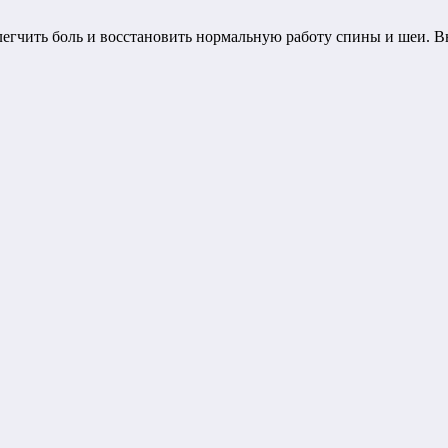
егчить боль и восстановить нормальную работу спины и шеи.