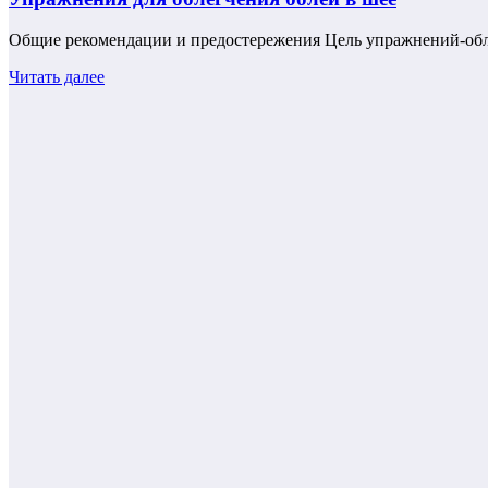
Общие рекомендации и предостережения Цель упражнений-обл
Читать далее