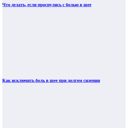
Что делать, если проснулись с болью в шее
Как исключить боль в шее при долгом сидении