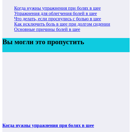
Когда нужны упражнения при болях в шее
Упражнения для облегчения болей в шее
Что делать, если проснулись с болью в шее
Как исключить боль в шее при долгом сидении
Основные причины болей в шее
Вы могли это пропустить
Когда нужны упражнения при болях в шее