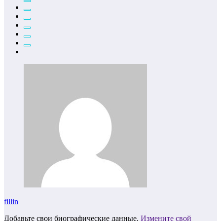
fillin
Добавьте свои биографические данные.
Измените свой