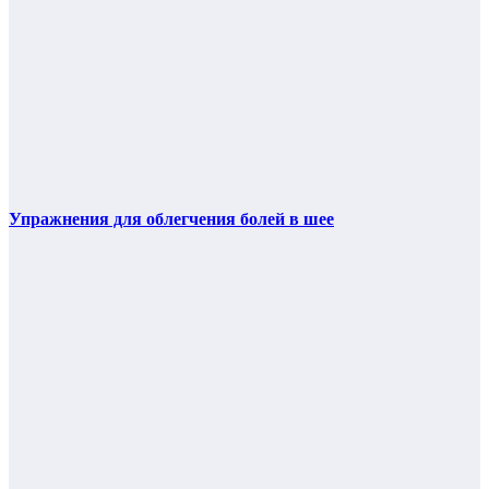
Упражнения для облегчения болей в шее