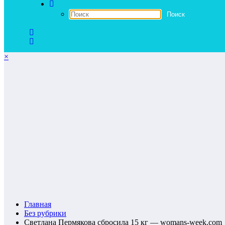
×
Главная
Без рубрики
Светлана Пермякова сбросила 15 кг — womans-week.com