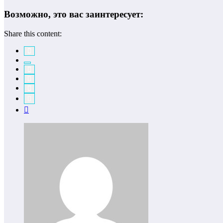
Возможно, это вас заинтересует:
Share this content: