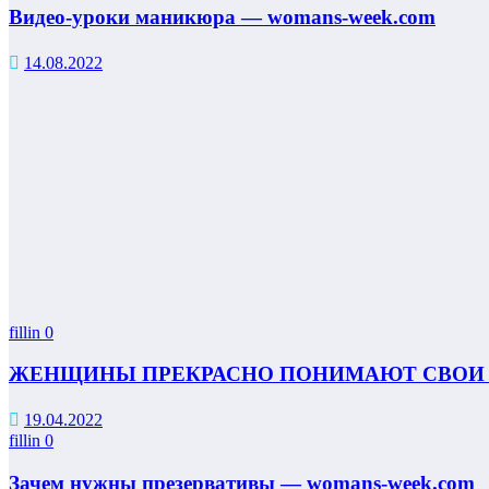
Видео-уроки маникюра — womans-week.com
14.08.2022
fillin
0
ЖЕНЩИНЫ ПРЕКРАСНО ПОНИМАЮТ СВОИ
19.04.2022
fillin
0
Зачем нужны презервативы — womans-week.com