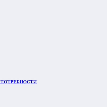
 ПОТРЕБНОСТИ