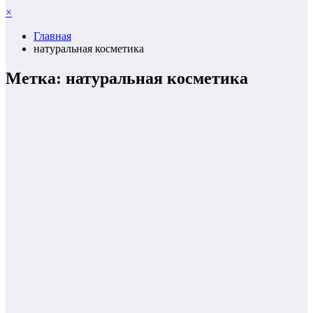
×
Главная
натуральная косметика
Метка: натуральная косметика