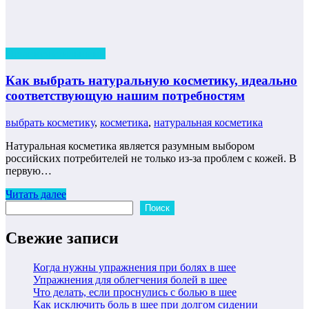
Остаемся стильными
Как выбрать натуральную косметику, идеально
соответствующую нашим потребностям
выбрать косметику
,
косметика
,
натуральная косметика
Натуральная косметика является разумным выбором
российских потребителей не только из-за проблем с кожей. В
первую…
Читать далее
Поиск
Поиск
Свежие записи
Когда нужны упражнения при болях в шее
Упражнения для облегчения болей в шее
Что делать, если проснулись с болью в шее
Как исключить боль в шее при долгом сидении