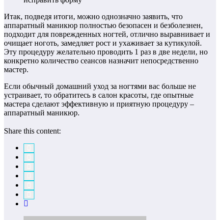
Итак, подведя итоги, можно однозначно заявить, что
аппаратный маникюр полностью безопасен и безболезнен,
подходит для поврежденных ногтей, отлично выравнивает и
очищает ноготь, замедляет рост и ухаживает за кутикулой.
Эту процедуру желательно проводить 1 раз в две недели, но
конкретно количество сеансов назначит непосредственно
мастер.
Если обычный домашний уход за ногтями вас больше не
устраивает, то обратитесь в салон красоты, где опытные
мастера сделают эффективную и приятную процедуру –
аппаратный маникюр.
Share this content: