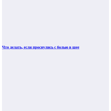
Что делать, если проснулись с болью в шее