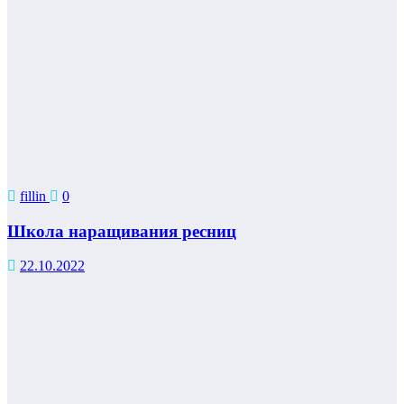
fillin
0
Школа наращивания ресниц
22.10.2022