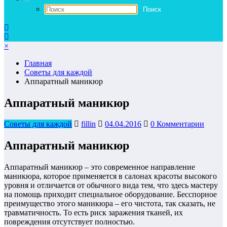
×
Главная
Советы для каждой
Аппаратный маникюр
Аппаратный маникюр
Советы для каждой
fillin
04.04.2016
0 Комментарии
Аппаратный маникюр
Аппаратный маникюр – это современное направление
маникюра, которое применяется в салонах красоты высокого
уровня и отличается от обычного вида тем, что здесь мастеру
на помощь приходит специальное оборудование. Бесспорное
преимущество этого маникюра – его чистота, так сказать, не
травматичность. То есть риск заражения тканей, их
повреждения отсутствует полностью.