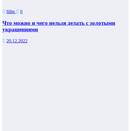
fillin
0
Что можно и чего нельзя делать с золотыми
украшениями
20.12.2022