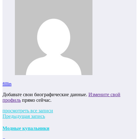
fillin
Добавьте свои биографические данные.
Измените свой
профиль
прямо сейчас.
просмотреть все записи
Предыдущая запись
Модные купальники