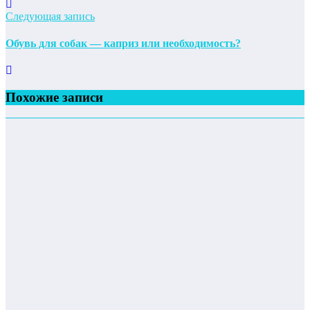
Следующая запись
Обувь для собак — каприз или необходимость?
Похожие записи