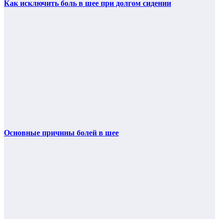
Как исключить боль в шее при долгом сидении
Основные причины болей в шее