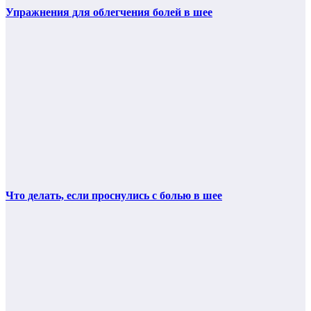
Упражнения для облегчения болей в шее
Что делать, если проснулись с болью в шее