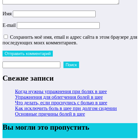
Имя
E-mail
Сохранить моё имя, email и адрес сайта в этом браузере для
последующих моих комментариев.
Поиск
Поиск
Свежие записи
Когда нужны упражнения при болях в шее
Упражнения для облегчения болей в шее
Что делать, если проснулись с болью в шее
Как исключить боль в шее при долгом сидении
Основные причины болей в шее
Вы могли это пропустить