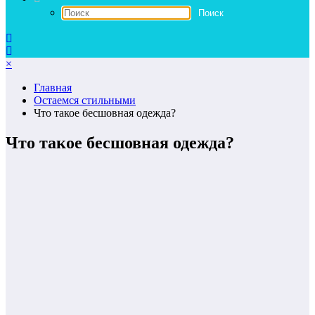
×
Главная
Остаемся стильными
Что такое бесшовная одежда?
Что такое бесшовная одежда?