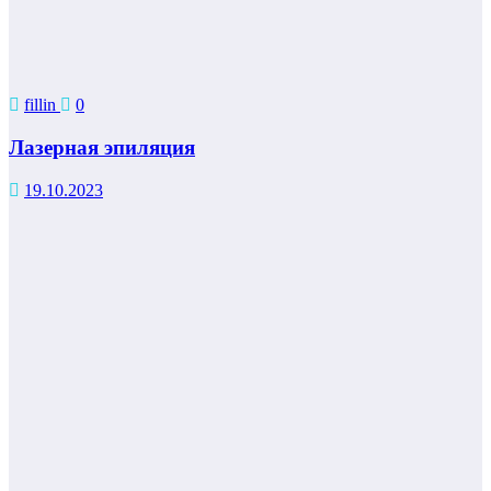
fillin
0
Лазерная эпиляция
19.10.2023