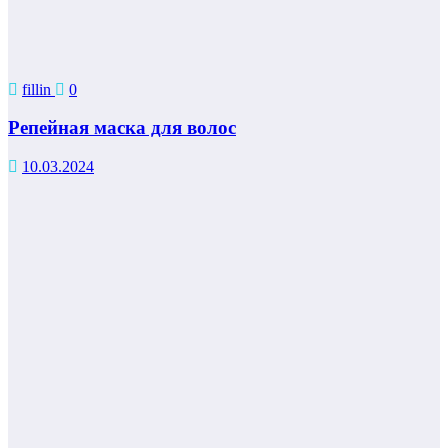
fillin
0
Репейная маска для волос
10.03.2024