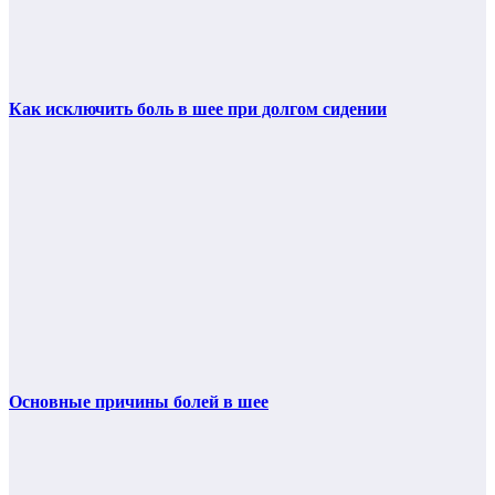
Как исключить боль в шее при долгом сидении
Основные причины болей в шее