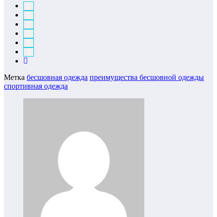
Метка
бесшовная одежда
преимущества бесшовной одежды
спортивная одежда