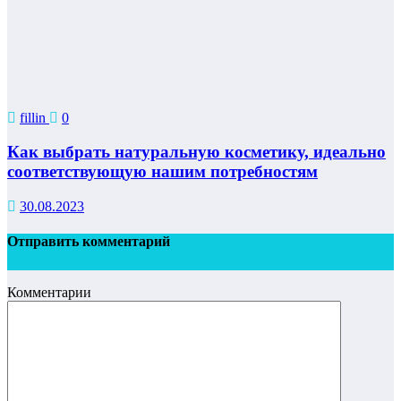
fillin
0
Как выбрать натуральную косметику, идеально
соответствующую нашим потребностям
30.08.2023
Отправить комментарий
Комментарии