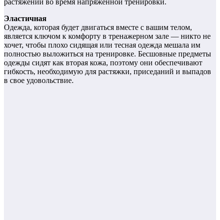
растяжений во время напряженной тренировки.
Эластичная
Одежда, которая будет двигаться вместе с вашим телом,
является ключом к комфорту в тренажерном зале — никто не
хочет, чтобы плохо сидящая или тесная одежда мешала им
полностью выложиться на тренировке. Бесшовные предметы
одежды сидят как вторая кожа, поэтому они обеспечивают
гибкость, необходимую для растяжки, приседаний и выпадов
в свое удовольствие.