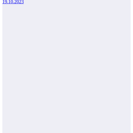
19.10.2023