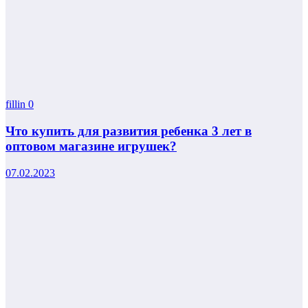
fillin
0
Что купить для развития ребенка 3 лет в
оптовом магазине игрушек?
07.02.2023