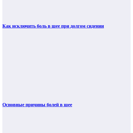
Как исключить боль в шее при долгом сидении
Основные причины болей в шее