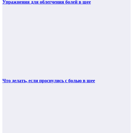
Упражнения для облегчения болей в шее
Что делать, если проснулись с болью в шее