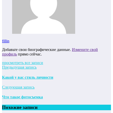
fillin
Добавьте свои биографические данные.
Измените свой
профиль
прямо сейчас.
просмотреть все записи
Предыдущая запись
Какой у вас стиль личности
Следующая запись
Что такое фотосъемка
Похожие записи