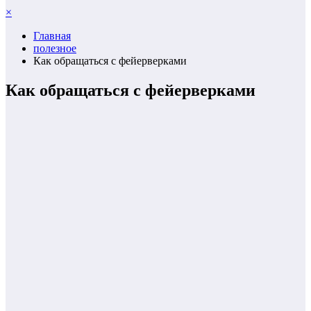
×
Главная
полезное
Как обращаться с фейерверками
Как обращаться с фейерверками