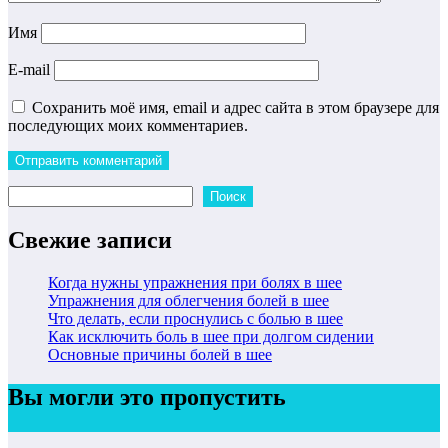
Имя
E-mail
Сохранить моё имя, email и адрес сайта в этом браузере для
последующих моих комментариев.
Поиск
Поиск
Свежие записи
Когда нужны упражнения при болях в шее
Упражнения для облегчения болей в шее
Что делать, если проснулись с болью в шее
Как исключить боль в шее при долгом сидении
Основные причины болей в шее
Вы могли это пропустить