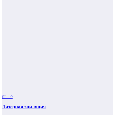
fillin
0
Лазерная эпиляция