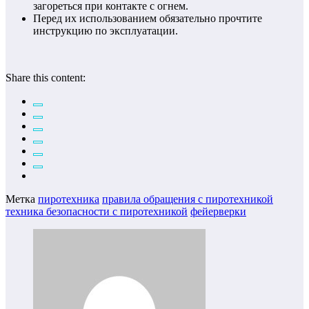
загореться при контакте с огнем.
Перед их использованием обязательно прочтите
инструкцию по эксплуатации.
Share this content:
Метка
пиротехника
правила обращения с пиротехникой
техника безопасности с пиротехникой
фейерверки