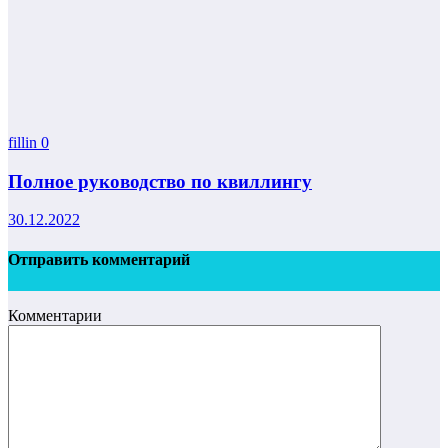
fillin
0
Полное руководство по квиллингу
30.12.2022
Отправить комментарий
Комментарии